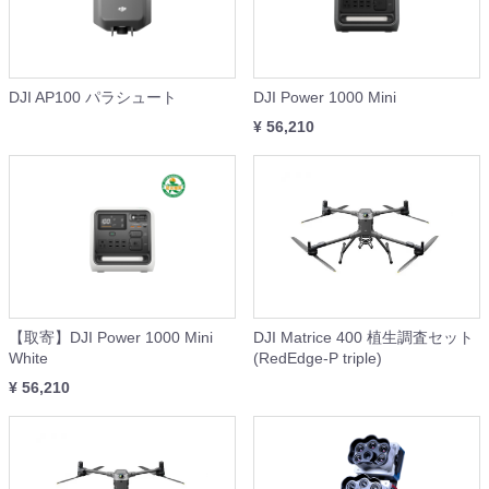
DJI AP100 パラシュート
DJI Power 1000 Mini
¥ 56,210
【取寄】DJI Power 1000 Mini
DJI Matrice 400 植生調査セット
White
(RedEdge-P triple)
¥ 56,210