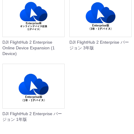
DJI FlightHub 2 Enterprise
DJI FlightHub 2 Enterprise バー
Online Device Expansion (1
ジョン 3年版
Device)
DJI FlightHub 2 Enterprise バー
ジョン 1年版