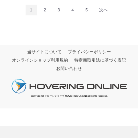
1
2
3
4
5
次へ
当サイトについて
プライバシーポリシー
オンラインショップ利用規約
特定商取引法に基づく表記
お問い合わせ
copyright (c) ドローンショップ HOVERING ONLINE all rights reserved.