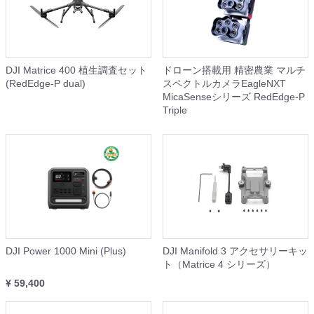
DJI Matrice 400 植生調査セット
ドローン搭載用 精密農業 マルチ
(RedEdge-P dual)
スペクトルカメラEagleNXT
MicaSenseシリーズ RedEdge-P
Triple
DJI Power 1000 Mini (Plus)
DJI Manifold 3 アクセサリーキッ
ト（Matrice 4 シリーズ）
¥ 59,400