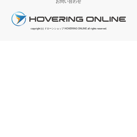
お問い合わせ
copyright (c) ドローンショップ HOVERING ONLINE all rights reserved.