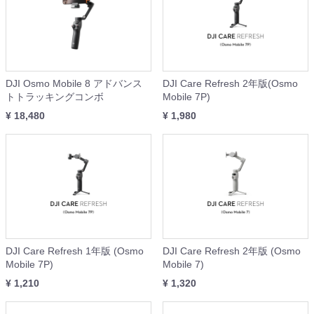
DJI Osmo Mobile 8 アドバンス
DJI Care Refresh 2年版(Osmo
トトラッキングコンボ
Mobile 7P)
¥ 18,480
¥ 1,980
DJI Care Refresh 1年版 (Osmo
DJI Care Refresh 2年版 (Osmo
Mobile 7P)
Mobile 7)
¥ 1,210
¥ 1,320