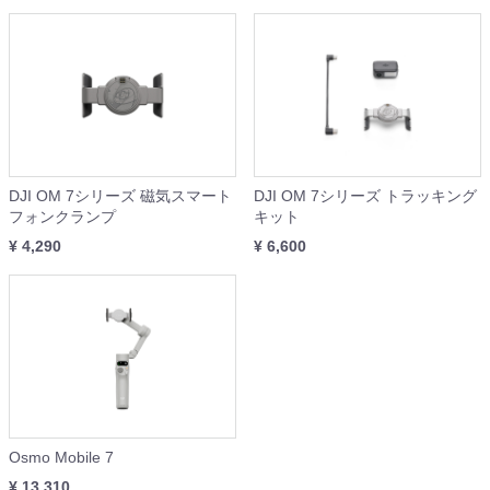
DJI OM 7シリーズ 磁気スマート
DJI OM 7シリーズ トラッキング
フォンクランプ
キット
¥ 4,290
¥ 6,600
Osmo Mobile 7
¥ 13,310