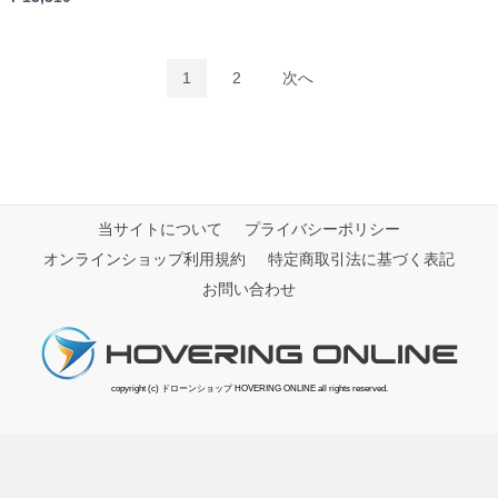
1
2
次へ
当サイトについて
プライバシーポリシー
オンラインショップ利用規約
特定商取引法に基づく表記
お問い合わせ
copyright (c) ドローンショップ HOVERING ONLINE all rights reserved.