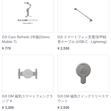
DJI Care Refresh 1年版(Osmo
DJI スマートフォン充電/音声録
Mobile 7)
音ケーブル (USB-C - Lightning)
¥ 770
¥ 2,530
DJI OM 磁気スマートフォンクラ
DJI OM 磁気クイックリリースマ
ンプ 4
ウント
¥ 3,300
¥ 2,530