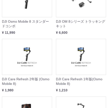
DJI Osmo Mobile 8 スタンダー
DJI OM 8シリーズ トラッキング
ドコンボ
キット
¥ 11,990
¥ 6,600
DJI Care Refresh 2年版 (Osmo
DJI Care Refresh 1年版(Osmo
Mobile 8)
Mobile 8)
¥ 1,980
¥ 1,210