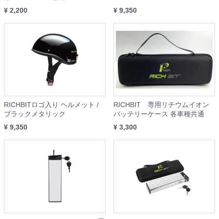
¥ 2,200
¥ 9,350
RICHBITロゴ入り ヘルメット /
RICHBIT 専用リチウムイオン
ブラックメタリック
バッテリーケース 各車種共通
¥ 9,350
¥ 3,300