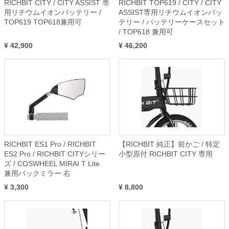
RICHBIT CITY / CITY ASSIST 専
RICHBIT TOP619 / CITY / CITY
用リチウムイオンバッテリー /
ASSIST専用リチウムイオンバッ
TOP619 TOP618兼用可
テリー / バッテリーケースセット
/ TOP618 兼用可
¥ 42,900
¥ 46,200
RICHBIT ES1 Pro / RICHBIT
【RICHBIT 純正】前かご / 特定
ES2 Pro / RICHBIT CITYシリー
小型原付 RICHBIT CITY 専用
ズ / COSWHEEL MIRAI T Lite
兼用バックミラー 右
¥ 3,300
¥ 8,800