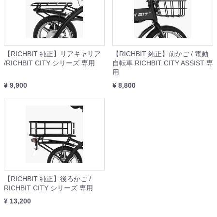
【RICHBIT 純正】リアキャリア
【RICHBIT 純正】前かご / 電動
/RICHBIT CITY シリーズ 専用
自転車 RICHBIT CITY ASSIST 専
用
¥ 9,900
¥ 8,800
【RICHBIT 純正】後ろかご /
RICHBIT CITY シリーズ 専用
¥ 13,200