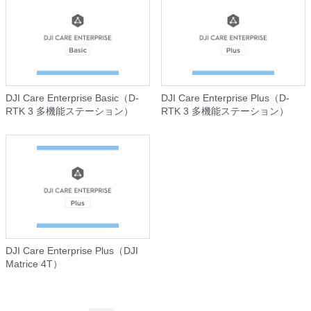
DJI Care Enterprise Basic（D-
DJI Care Enterprise Plus（D-
RTK 3 多機能ステーション）
RTK 3 多機能ステーション）
DJI Care Enterprise Plus（DJI
Matrice 4T）