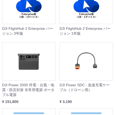
DJI FlightHub 2 Enterprise バー
DJI FlightHub 2 Enterprise バー
ジョン 3年版
ジョン 1年版
DJI Power 2000 停電・台風・地
DJI Power SDC - 急速充電ケー
震・防災対策 非常用電源 ポータ
ブル（ドローン用）
ブル電源
¥ 151,800
¥ 3,190