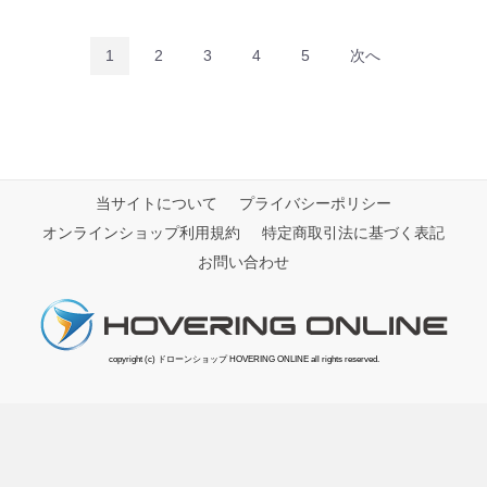
1
2
3
4
5
次へ
当サイトについて
プライバシーポリシー
オンラインショップ利用規約
特定商取引法に基づく表記
お問い合わせ
copyright (c) ドローンショップ HOVERING ONLINE all rights reserved.