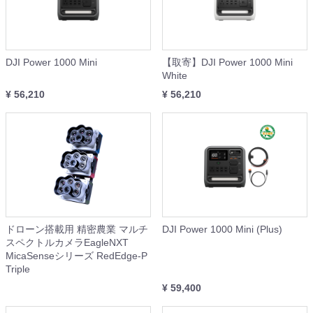
DJI Power 1000 Mini
【取寄】DJI Power 1000 Mini
White
¥ 56,210
¥ 56,210
ドローン搭載用 精密農業 マルチ
DJI Power 1000 Mini (Plus)
スペクトルカメラEagleNXT
MicaSenseシリーズ RedEdge-P
Triple
¥ 59,400