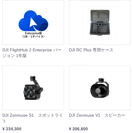
DJI FlightHub 2 Enterprise バー
DJI RC Plus 専用ケース
ジョン 1年版
DJI Zenmuse S1 スポットライ
DJI Zenmuse V1 スピーカー
ト
¥ 234,300
¥ 206,800