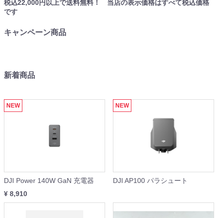
税込22,000円以上で送料無料！ 当店の表示価格はすべて税込価格
です
キャンペーン商品
新着商品
NEW
NEW
DJI Power 140W GaN 充電器
DJI AP100 パラシュート
¥ 8,910