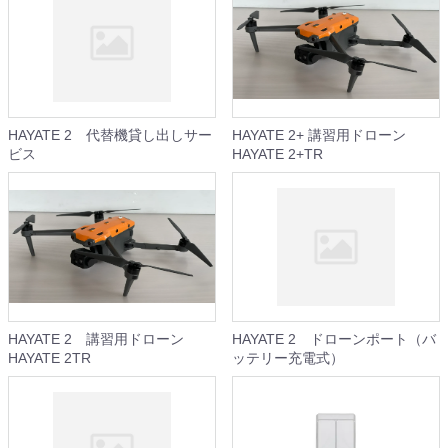
HAYATE 2 代替機貸し出しサー
HAYATE 2+ 講習用ドローン
ビス
HAYATE 2+TR
HAYATE 2 講習用ドローン
HAYATE 2 ドローンポート（バ
HAYATE 2TR
ッテリー充電式）