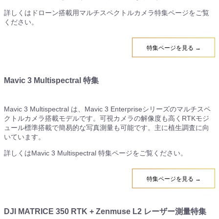
詳しくはドローン搭載用マルチスペクトルカメラ特集ページをご覧
ください。
特集ページを見る →
Mavic 3 Multispectral 特集
Mavic 3 Multispectral は、Mavic 3 Enterpriseシリーズのマルチスペ
クトルカメラ搭載モデルです。可視カメラの解像度も高くRTKモジ
ュール標準搭載で簡易的な写真測量も可能です。主に植生調査に向
いています。
詳しくはMavic 3 Multispectral 特集ページをご覧ください。
特集ページを見る →
DJI MATRICE 350 RTK + Zenmuse L2 レーザー測量特集