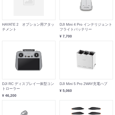
HAYATE 2 オプション用アタッ
DJI Mini 4 Pro インテリジェント
チメント
フライトバッテリー
¥ 7,700
DJI RC ディスプレイ一体型コン
DJI Mini 5 Pro 2WAY充電ハブ
トローラー
¥ 5,060
¥ 46,200