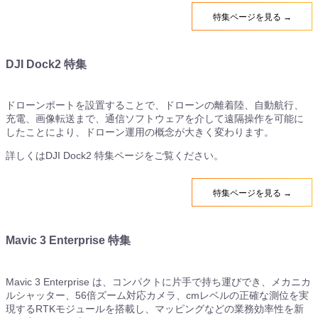
特集ページを見る →
DJI Dock2 特集
ドローンポートを設置することで、ドローンの離着陸、自動航行、
充電、画像転送まで、通信ソフトウェアを介して遠隔操作を可能に
したことにより、ドローン運用の概念が大きく変わります。
詳しくはDJI Dock2 特集ページをご覧ください。
特集ページを見る →
Mavic 3 Enterprise 特集
Mavic 3 Enterprise は、コンパクトに片手で持ち運びでき、メカニカ
ルシャッター、56倍ズーム対応カメラ、cmレベルの正確な測位を実
現するRTKモジュールを搭載し、マッピングなどの業務効率性を新