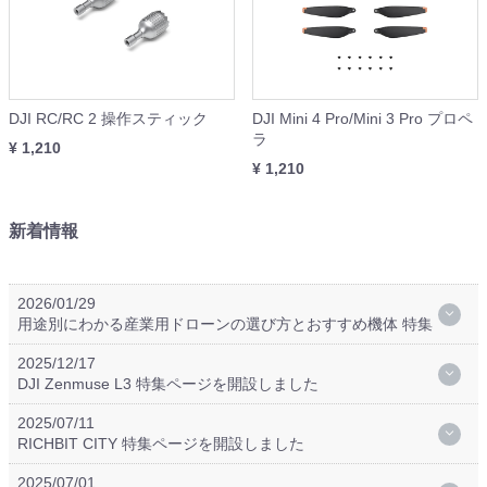
DJI RC/RC 2 操作スティック
DJI Mini 4 Pro/Mini 3 Pro プロペ
ラ
¥ 1,210
¥ 1,210
新着情報
2026/01/29
用途別にわかる産業用ドローンの選び方とおすすめ機体 特集
2025/12/17
DJI Zenmuse L3 特集ページを開設しました
2025/07/11
RICHBIT CITY 特集ページを開設しました
2025/07/01