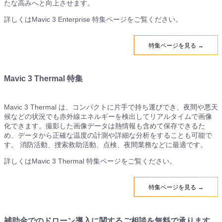
たな高みへと向上させます。
詳しくはMavic 3 Enterprise 特集ページをご覧ください。
特集ページを見る →
Mavic 3 Thermal 特集
Mavic 3 Thermal は、コンパクトに片手で持ち運びでき、夜間や悪天
候などの状況でも赤外線エネルギーを検出してリアルタイムで画像
化できます。撮影した画像データは熱情報も含めて保存できるた
め、データから正確な温度の計測や詳細な分析をすることも可能で
す。 消防活動、捜索救助活動、点検、夜間業務などに最適です。
詳しくはMavic 3 Thermal 特集ページをご覧ください。
特集ページを見る →
補助金でのドローン導入に関するご相談を無料で承ります