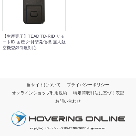
【生産完了】TEAD TD-RID リモ
ートID 国産 外付型発信機 無人航
空機登録制度対応
当サイトについて
プライバシーポリシー
オンラインショップ利用規約
特定商取引法に基づく表記
お問い合わせ
copyright (c) ドローンショップ HOVERING ONLINE all rights reserved.