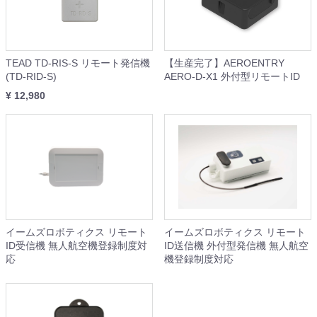
TEAD TD-RIS-S リモート発信機
【生産完了】AEROENTRY
(TD-RID-S)
AERO-D-X1 外付型リモートID
¥ 12,980
イームズロボティクス リモート
イームズロボティクス リモート
ID受信機 無人航空機登録制度対
ID送信機 外付型発信機 無人航空
応
機登録制度対応