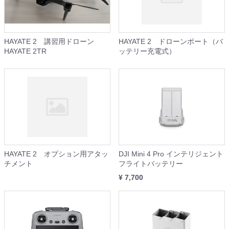
HAYATE 2 講習用ドローン
HAYATE 2 ドローンポート（バ
HAYATE 2TR
ッテリー充電式）
HAYATE 2 オプション用アタッ
DJI Mini 4 Pro インテリジェント
チメント
フライトバッテリー
¥ 7,700