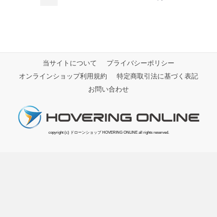
当サイトについて
プライバシーポリシー
オンラインショップ利用規約
特定商取引法に基づく表記
お問い合わせ
copyright (c) ドローンショップ HOVERING ONLINE all rights reserved.