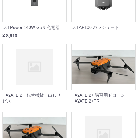
DJI Power 140W GaN 充電器
DJI AP100 パラシュート
¥ 8,910
HAYATE 2 代替機貸し出しサー
HAYATE 2+ 講習用ドローン
ビス
HAYATE 2+TR