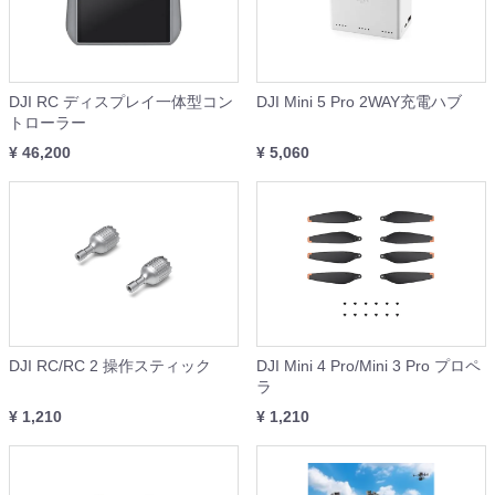
DJI RC ディスプレイ一体型コン
DJI Mini 5 Pro 2WAY充電ハブ
トローラー
¥ 46,200
¥ 5,060
DJI RC/RC 2 操作スティック
DJI Mini 4 Pro/Mini 3 Pro プロペ
ラ
¥ 1,210
¥ 1,210