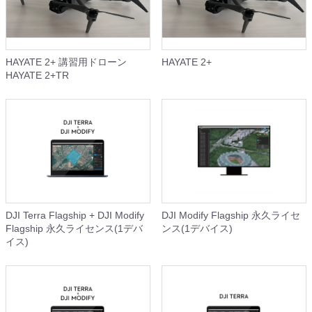
HAYATE 2+ 講習用ドローン
HAYATE 2+
HAYATE 2+TR
DJI Terra Flagship + DJI Modify
DJI Modify Flagship 永久ライセ
Flagship 永久ライセンス(1デバ
ンス(1デバイス)
イス)