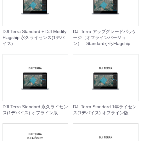
DJI Terra Standard + DJI Modify
DJI Terra アップグレードパッケ
Flagship 永久ライセンス(1デバ
ージ（オフラインバージョ
イス)
ン） StandardからFlagship
DJI Terra Standard 永久ライセン
DJI Terra Standard 1年ライセン
ス(1デバイス) オフライン版
ス(1デバイス) オフライン版