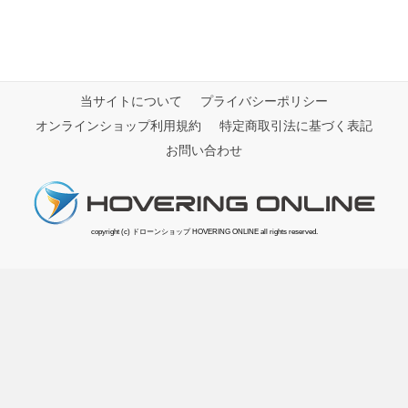
当サイトについて
プライバシーポリシー
オンラインショップ利用規約
特定商取引法に基づく表記
お問い合わせ
copyright (c) ドローンショップ HOVERING ONLINE all rights reserved.