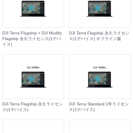
DJI Terra Flagship + DJI Modify
DJI Terra Flagship 永久ライセン
Flagship 永久ライセンス(1デバ
ス(1デバイス) オフライン版
イス)
DJI Terra Flagship 永久ライセン
DJI Terra Standard 1年ライセン
ス(1デバイス)
ス(1デバイス)