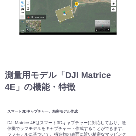
測量用モデル「DJI Matrice
4E」の機能・特徴
スマート3Dキャプチャー、精密モデル作成
DJI Matrice 4Eはスマート3Dキャプチャーに対応しており、送
信機でラフモデルをキャプチャー・作成することができます。
ラフモデルに基づいて、構造物の表面に近い精密なマッピング