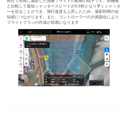
弊社で実際に撮影した測量フライトの動画の様子です。前機種
と比較して最短シャッタースピードが0.5秒となり早くシャッタ
ーを切ることができ、飛行速度も上昇したため、撮影時間の短
短縮につながります。また、コントローラーの大画面化により
フライトプランの作成が容易になります