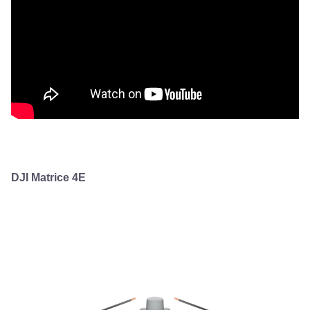
DJI Matrice 4E