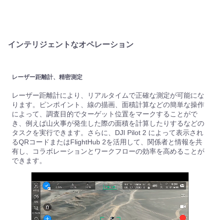
インテリジェントなオペレーション
レーザー距離計、精密測定
レーザー距離計により、リアルタイムで正確な測定が可能にな
ります。ピンポイント、線の描画、面積計算などの簡単な操作
によって、調査目的でターゲット位置をマークすることがで
き、例えば山火事が発生した際の面積を計算したりするなどの
タスクを実行できます。さらに、DJI Pilot 2 によって表示され
るQRコードまたはFlightHub 2を活用して、関係者と情報を共
有し、コラボレーションとワークフローの効率を高めることが
できます。