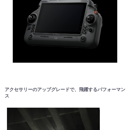
アクセサリーのアップグレードで、飛躍するパフォーマン
ス