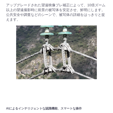
アップグレードされた望遠映像ブレ補正によって、10倍ズーム
以上の望遠撮影時に前景の被写体を安定させ、鮮明にします。
公共安全や調査などのシーンで、被写体の詳細をはっきりと捉
えます。
AIによるインテリジェントな認識機能、スマートな操作