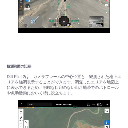
観測範囲の記録
DJI Pilot 2は、カメラフレームの中心位置と、観測された地上エ
リアを強調表示することができます。調査したエリアを地図上
に表示できるため、明確な目印のない山岳地帯でのパトロール
や救助活動において特に役立ちます。