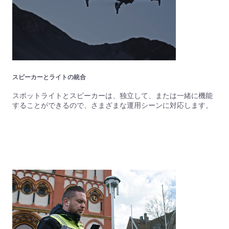
スピーカーとライトの統合
スポットライトとスピーカーは、独立して、または一緒に機能
することができるので、さまざまな運用シーンに対応します。